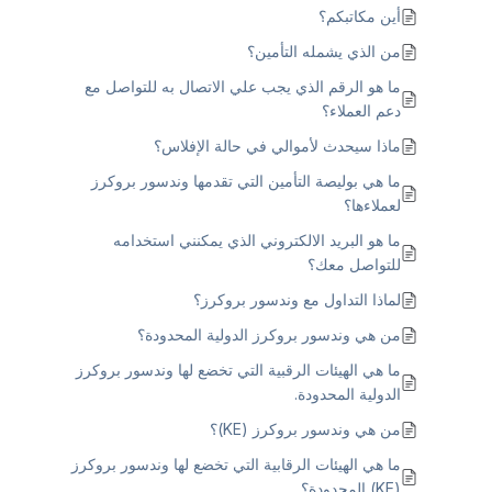
أين مكاتبكم؟
من الذي يشمله التأمين؟
ما هو الرقم الذي يجب علي الاتصال به للتواصل مع
دعم العملاء؟
ماذا سيحدث لأموالي في حالة الإفلاس؟
ما هي بوليصة التأمين التي تقدمها وندسور بروكرز
لعملاءها؟
ما هو البريد الالكتروني الذي يمكنني استخدامه
للتواصل معك؟
لماذا التداول مع وندسور بروكرز؟
من هي وندسور بروكرز الدولية المحدودة؟
ما هي الهيئات الرقبية التي تخضع لها وندسور بروكرز
الدولية المحدودة.
من هي وندسور بروكرز (KE)؟
ما هي الهيئات الرقابية التي تخضع لها وندسور بروكرز
(KE) المحدودة؟