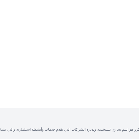
رز هو اسم تجاري تستخدمه وتديره الشركات التي تقدم خدمات وأنشطة استثمارية والتي تشك