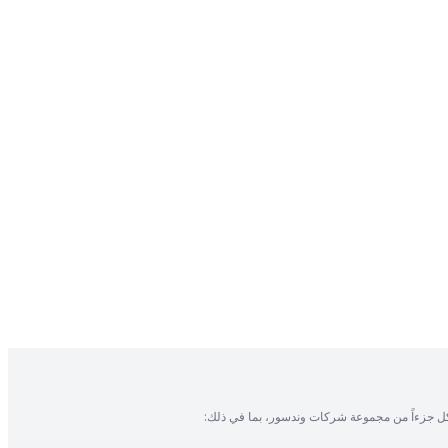
ل جزءاً من مجموعة شركات وندسور، بما في ذلك: