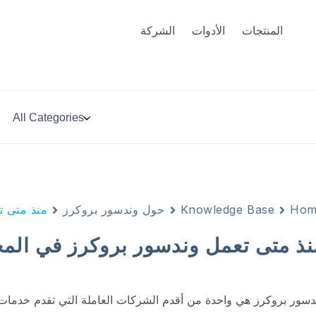
المنتجات
الأدوات
الشركة
Hom
Knowledge Base
حول وندسور بروكرز
منذ متى ت
نذ متى تعمل وندسور بروكرز في الم
دسور بروكرز هي واحدة من أقدم الشركات العاملة التي تقدم خدمات وأن