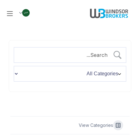
View Categories