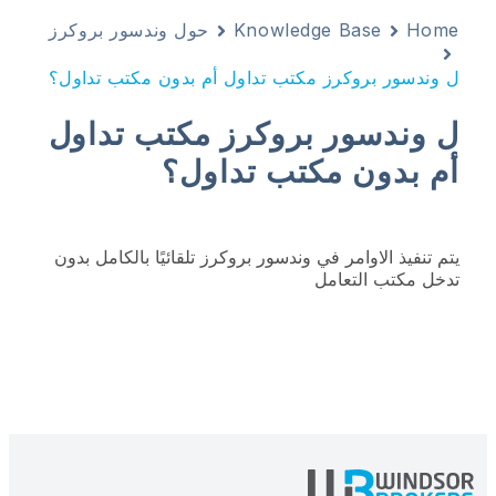
Home
Knowledge Base
حول وندسور بروكرز
ل وندسور بروكرز مكتب تداول أم بدون مكتب تداول؟
ل وندسور بروكرز مكتب تداول
أم بدون مكتب تداول؟
يتم تنفيذ الاوامر في وندسور بروكرز تلقائيًا بالكامل بدون
تدخل مكتب التعامل