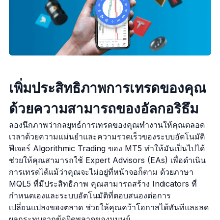
เพิ่มประสิทธิภาพการเทรดของคุณ
ด้วยความสามารถของอัลกอริธึม
ลองนึกภาพว่ากลยุทธ์การเทรดของคุณทำงานให้คุณตลอด
เวลาด้วยความแม่นยำและความรวดเร็วของระบบอัตโนมัติ
ฟีเจอร์ Algorithmic Trading ของ MT5 ทำให้มันเป็นไปได้
ช่วยให้คุณสามารถใช้ Expert Advisors (EAs) เพื่อดำเนิน
การเทรดได้แม้ว่าคุณจะไม่อยู่ที่หน้าจอก็ตาม ด้วยภาษา
MQL5 ที่มีประสิทธิภาพ คุณสามารถสร้าง Indicators ที่
กำหนดเองและระบบอัตโนมัติที่ตอบสนองต่อการ
เปลี่ยนแปลงของตลาด ช่วยให้คุณคว้าโอกาสได้ทันทีและลด
ผลกระทบจากข้อผิดพลาดของมนุษย์