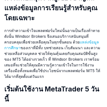
แหล่งข้อมูลการเรียนรู้สำหรับคุณ
โดยเฉพาะ
การทำความเข้าใจแพลตฟอร์มใหม่นั้นอาจเป็นเรื่องท้าทาย
ดังนั้น Windsor Brokers จึงเสนอบริการสนับสนุนที่
ครอบคลุมเพื่อช่วยเหลือคุณในทุกขั้นตอน ด้วย
แหล่งข้อมูล
การศึกษา
ของเราที่มีทั้ง บทช่วยสอน เว็บสัมมนา และความ
ช่วยเหลือส่วนบุคคล ช่วยให้คุณคุ้นเคยกับคุณสมบัติขั้นสูง
ของ MT5 ได้อย่างรวดเร็ว ที่ Windsor Brokers เราพร้อม
เสมอที่จะช่วยให้คุณมีความรู้ความเข้าใจในการใช้งาน
เครื่องมือทั้งหมดเพื่อใช้ประโยชน์จากแพลตฟอร์ม MT5 ให้
ได้มากที่สุดตั้งแต่วันแรก
เริ่มต้นใช้งาน MetaTrader 5 วัน
นี้