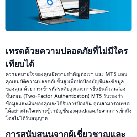
เทรดด้วยความปลอดภัยที่ไม่มีใคร
เทียบได้
ความสบายใจของคุณมีความสำคัญต่อเรา และ MT5 มอบ
คุณสมบัติความปลอดภัยขั้นสูงเพื่อปกป้องบัญชีและข้อมูล
ของคุณ ด้วยการเข้ารหัสระดับสูงและการยืนยันตัวตนสอง
ขั้นตอน (Two-Factor Authentication) MT5 รับรองว่า
ข้อมูลและเงินของคุณจะได้รับการป้องกัน คุณสามารถเทรด
ได้อย่างมั่นใจเพราะรู้ว่าบัญชีของคุณปลอดภัยจากการเข้าถึง
โดยไม่ได้รับอนุญาต
การสนับสนุนจากผู้เชี่ยวชาญและ