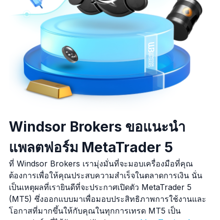
Windsor Brokers ขอแนะนำ
แพลตฟอร์ม MetaTrader 5
ที่ Windsor Brokers เรามุ่งมั่นที่จะมอบเครื่องมือที่คุณ
ต้องการเพื่อให้คุณประสบความสำเร็จในตลาดการเงิน นั่น
เป็นเหตุผลที่เรายินดีที่จะประกาศเปิดตัว MetaTrader 5
(MT5) ซึ่งออกแบบมาเพื่อมอบประสิทธิภาพการใช้งานและ
โอกาสที่มากขึ้นให้กับคุณในทุกการเทรด MT5 เป็น