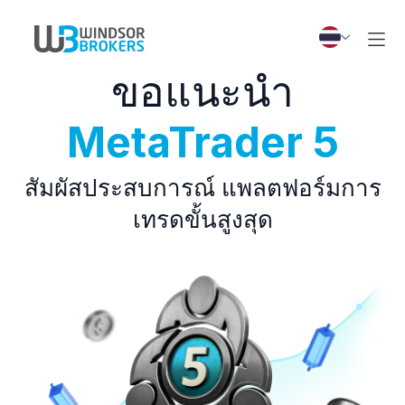
ขอแนะนำ
MetaTrader 5
สัมผัสประสบการณ์ แพลตฟอร์มการ
เทรดขั้นสูงสุด