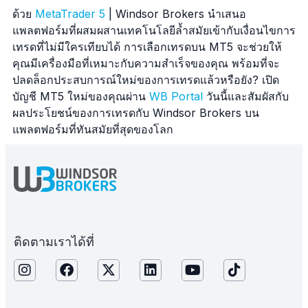
ด้วย
MetaTrader 5
| Windsor Brokers นำเสนอ
แพลตฟอร์มที่ผสมผสานเทคโนโลยีล้ำสมัยเข้ากับเงื่อนไขการ
เทรดที่ไม่มีใครเทียบได้ การเลือกเทรดบน MT5 จะช่วยให้
คุณมีเครื่องมือที่เหมาะกับความสำเร็จของคุณ พร้อมที่จะ
ปลดล็อกประสบการณ์ใหม่ของการเทรดแล้วหรือยัง? เปิด
บัญชี MT5 ใหม่ของคุณผ่าน
WB Portal
วันนี้และสัมผัสกับ
ผลประโยชน์ของการเทรดกับ Windsor Brokers บน
แพลตฟอร์มที่ทันสมัยที่สุดของโลก
ติดตามเราได้ที่