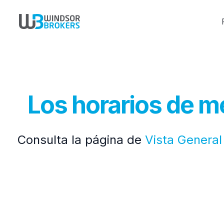
Los horarios de m
Consulta la página de
Vista General