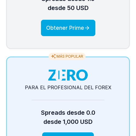
desde 50 USD
Obtener Prime
MÁS POPULAR
PARA EL PROFESIONAL DEL FOREX
Spreads desde 0.0
desde 1,000 USD