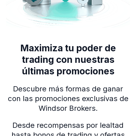
Maximiza tu poder de
trading con nuestras
últimas promociones
Descubre más formas de ganar
con las promociones exclusivas de
Windsor Brokers.
Desde recompensas por lealtad
hasta bonos de trading y ofertas