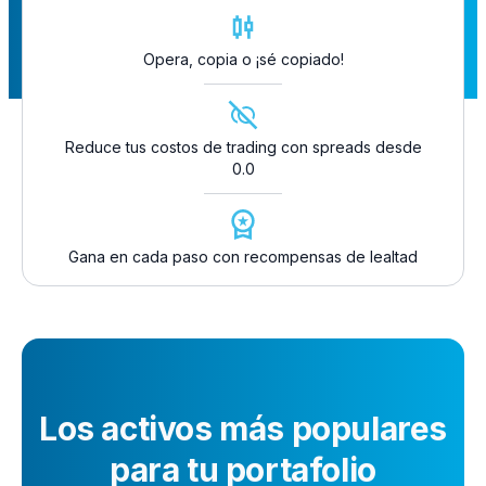
Opera, copia o ¡sé copiado!
Reduce tus costos de trading con spreads desde
0.0
Gana en cada paso con recompensas de lealtad
Los activos más populares
para tu portafolio