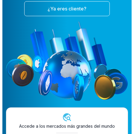
¿Ya eres cliente?
Accede a los mercados más grandes del mundo