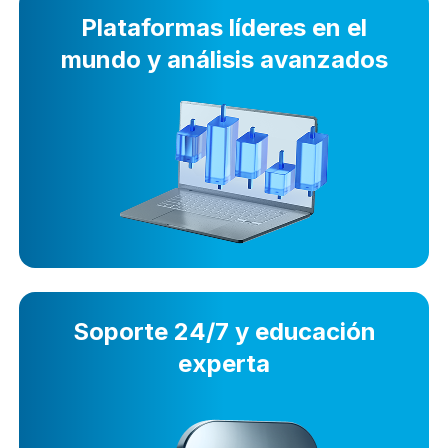
Plataformas líderes en el
mundo y análisis avanzados
Soporte 24/7 y educación
experta