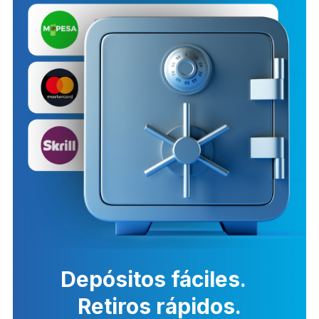
Depósitos fáciles.
Retiros rápidos.