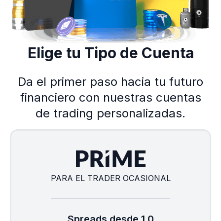
Elige tu Tipo de Cuenta
Da el primer paso hacia tu futuro
financiero con nuestras cuentas
de trading personalizadas.
PARA EL TRADER OCASIONAL
Spreads desde 1.0