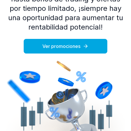
por tiempo limitado, ¡siempre hay
una oportunidad para aumentar tu
rentabilidad potencial!
Ver promociones