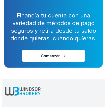
Financia tu cuenta con una
variedad de métodos de pago
seguros y retira desde tu saldo
donde quieras, cuando quieras.
Comenzar