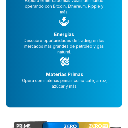
Explora el mercado más volátil del mundo
operando con Bitcoin, Ethereum, Ripple y
más.
Energías
Descubre oportunidades de trading en los
mercados más grandes de petróleo y gas
natural.
Materias Primas
Opera con materias primas como café, arroz,
azúcar y más.