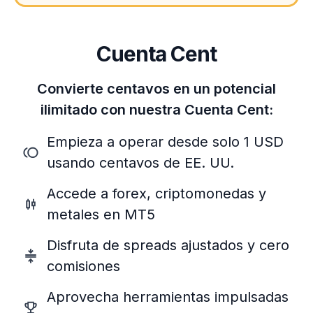
Cuenta Cent
Convierte centavos en un potencial
ilimitado con nuestra Cuenta Cent:
Empieza a operar desde solo 1 USD
usando centavos de EE. UU.
Accede a forex, criptomonedas y
metales en MT5
Disfruta de spreads ajustados y cero
comisiones
Aprovecha herramientas impulsadas