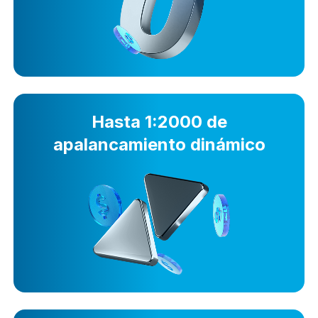
Hasta 1:2000 de
apalancamiento dinámico