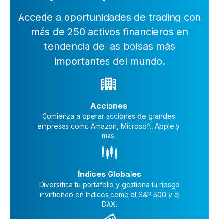
Accede a oportunidades de trading con
más de 250 activos financieros en
tendencia de las bolsas más
importantes del mundo.
Acciones
Comienza a operar acciones de grandes
empresas como Amazon, Microsoft, Apple y
más.
Índices Globales
Diversifica tu portafolio y gestiona tu riesgo
invirtiendo en índices como el S&P 500 y el
DAX.