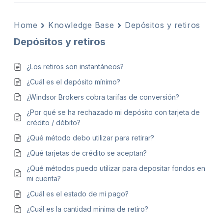
Home
Knowledge Base
Depósitos y retiros
Depósitos y retiros
¿Los retiros son instantáneos?
¿Cuál es el depósito mínimo?
¿Windsor Brokers cobra tarifas de conversión?
¿Por qué se ha rechazado mi depósito con tarjeta de
crédito / débito?
¿Qué método debo utilizar para retirar?
¿Qué tarjetas de crédito se aceptan?
¿Qué métodos puedo utilizar para depositar fondos en
mi cuenta?
¿Cuál es el estado de mi pago?
¿Cuál es la cantidad mínima de retiro?