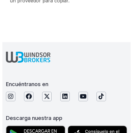
un proveedor para copiar.
Encuéntranos en
Descarga nuestra app