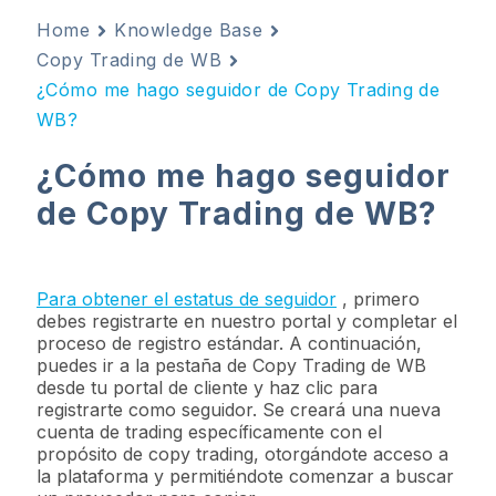
Home
Knowledge Base
Copy Trading de WB
¿Cómo me hago seguidor de Copy Trading de
WB?
¿Cómo me hago seguidor
de Copy Trading de WB?
Para obtener el estatus de seguidor
, primero
debes registrarte en nuestro portal y completar el
proceso de registro estándar. A continuación,
puedes ir a la pestaña de Copy Trading de WB
desde tu portal de cliente y haz clic para
registrarte como seguidor. Se creará una nueva
cuenta de trading específicamente con el
propósito de copy trading, otorgándote acceso a
la plataforma y permitiéndote comenzar a buscar