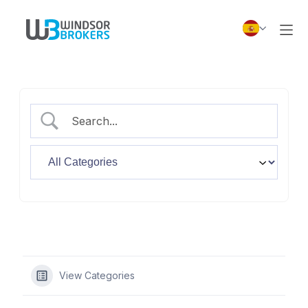
View Categories