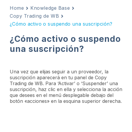
Home
Knowledge Base
Copy Trading de WB
¿Cómo activo o suspendo una suscripción?
¿Cómo activo o suspendo
una suscripción?
Una vez que elijas seguir a un proveedor, la
suscripción aparecerá en tu panel de Copy
Trading de WB. Para ‘Activar’ o ‘Suspender’ una
suscripción, haz clic en ella y selecciona la acción
que desees en el menú desplegable debajo del
botón «acciones» en la esquina superior derecha.