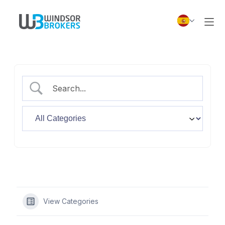
View Categories