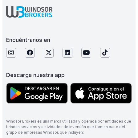
Encuéntranos en
Descarga nuestra app
Windsor Brokers es una marca utilizada y operada por entidades que
brindan servicios y actividades de inversión que forman parte del
grupo de empresas Windsor, que incluyen: