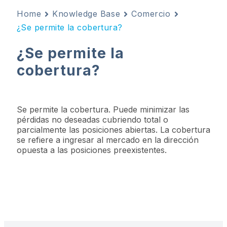
Home
Knowledge Base
Comercio
¿Se permite la cobertura?
¿Se permite la
cobertura?
Se permite la cobertura. Puede minimizar las
pérdidas no deseadas cubriendo total o
parcialmente las posiciones abiertas. La cobertura
se refiere a ingresar al mercado en la dirección
opuesta a las posiciones preexistentes.