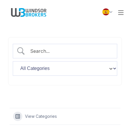
View Categories