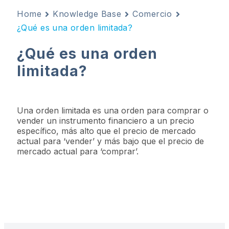
Home
Knowledge Base
Comercio
¿Qué es una orden limitada?
¿Qué es una orden
limitada?
Una orden limitada es una orden para comprar o
vender un instrumento financiero a un precio
específico, más alto que el precio de mercado
actual para ‘vender’ y más bajo que el precio de
mercado actual para ‘comprar’.