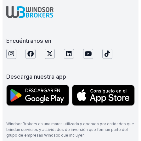
Encuéntranos en
Descarga nuestra app
Windsor Brokers es una marca utilizada y operada por entidades que
brindan servicios y actividades de inversión que forman parte del
grupo de empresas Windsor, que incluyen: