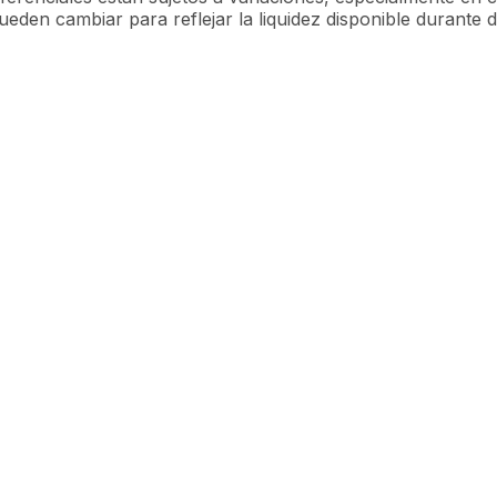
ueden cambiar para reflejar la liquidez disponible durante 