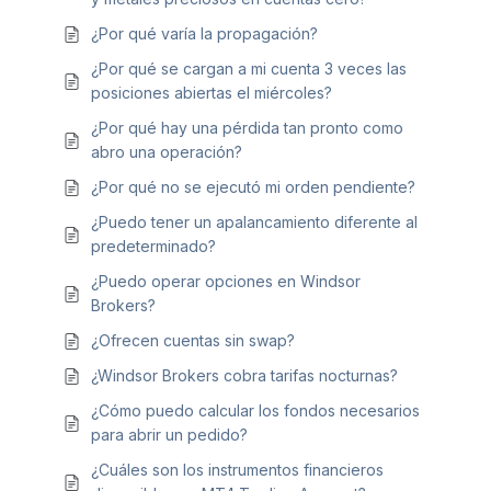
¿Por qué varía la propagación?
¿Por qué se cargan a mi cuenta 3 veces las
posiciones abiertas el miércoles?
¿Por qué hay una pérdida tan pronto como
abro una operación?
¿Por qué no se ejecutó mi orden pendiente?
¿Puedo tener un apalancamiento diferente al
predeterminado?
¿Puedo operar opciones en Windsor
Brokers?
¿Ofrecen cuentas sin swap?
¿Windsor Brokers cobra tarifas nocturnas?
¿Cómo puedo calcular los fondos necesarios
para abrir un pedido?
¿Cuáles son los instrumentos financieros