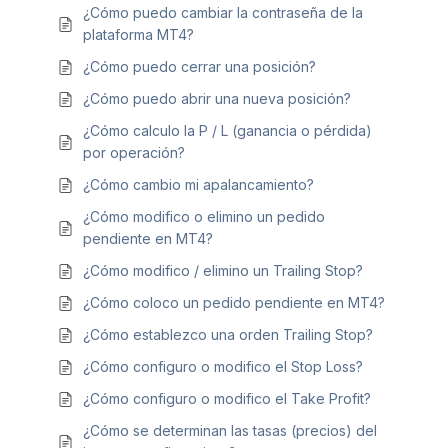
¿Cómo puedo cambiar la contraseña de la
plataforma MT4?
¿Cómo puedo cerrar una posición?
¿Cómo puedo abrir una nueva posición?
¿Cómo calculo la P / L (ganancia o pérdida)
por operación?
¿Cómo cambio mi apalancamiento?
¿Cómo modifico o elimino un pedido
pendiente en MT4?
¿Cómo modifico / elimino un Trailing Stop?
¿Cómo coloco un pedido pendiente en MT4?
¿Cómo establezco una orden Trailing Stop?
¿Cómo configuro o modifico el Stop Loss?
¿Cómo configuro o modifico el Take Profit?
¿Cómo se determinan las tasas (precios) del