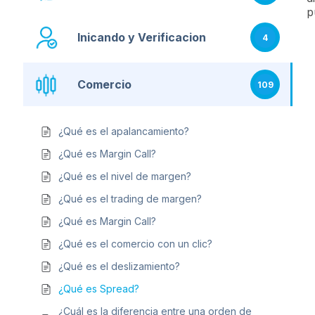
p
Inicando y Verificacion
4
Comercio
109
¿Qué es el apalancamiento?
¿Qué es Margin Call?
¿Qué es el nivel de margen?
¿Qué es el trading de margen?
¿Qué es Margin Call?
¿Qué es el comercio con un clic?
¿Qué es el deslizamiento?
¿Qué es Spread?
¿Cuál es la diferencia entre una orden de