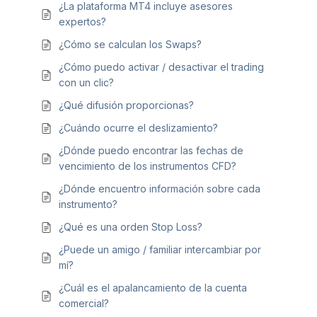
¿La plataforma MT4 incluye asesores
expertos?
¿Cómo se calculan los Swaps?
¿Cómo puedo activar / desactivar el trading
con un clic?
¿Qué difusión proporcionas?
¿Cuándo ocurre el deslizamiento?
¿Dónde puedo encontrar las fechas de
vencimiento de los instrumentos CFD?
¿Dónde encuentro información sobre cada
instrumento?
¿Qué es una orden Stop Loss?
¿Puede un amigo / familiar intercambiar por
mí?
¿Cuál es el apalancamiento de la cuenta
comercial?