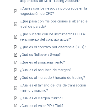
disponibles en MT4 Trading Account?
¿Cuáles son los riesgos involucrados en la
negociación de CFD?
¿Qué pasa con mis posiciones si alcanzo el
nivel de parada?
¿Qué sucede con los instrumentos CFD al
vencimiento del contrato actual?
¿Qué es el contrato por diferencia (CFD)?
¿Qué es Rollover / Swap?
¿Qué es el almacenamiento?
¿Cuál es el requisito de margen?
¿Qué es el mercado / horario de trading?
¿Cuál es el tamaño de lote de transacción
mínimo y máximo?
¿Cuál es el margen mínimo?
¿Cuál es el valor PIP / Tick?