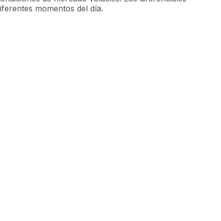
diferentes momentos del día.