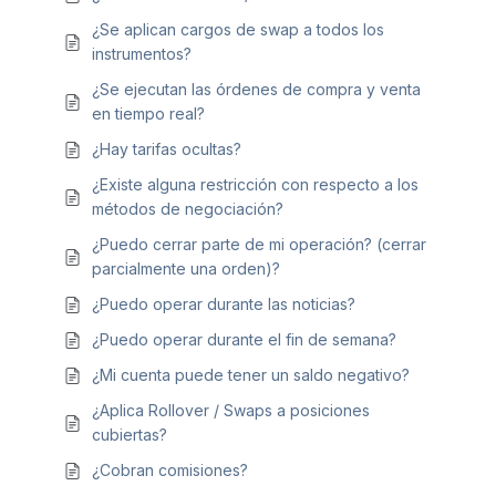
¿Se aplican cargos de swap a todos los
instrumentos?
¿Se ejecutan las órdenes de compra y venta
en tiempo real?
¿Hay tarifas ocultas?
¿Existe alguna restricción con respecto a los
métodos de negociación?
¿Puedo cerrar parte de mi operación? (cerrar
parcialmente una orden)?
¿Puedo operar durante las noticias?
¿Puedo operar durante el fin de semana?
¿Mi cuenta puede tener un saldo negativo?
¿Aplica Rollover / Swaps a posiciones
cubiertas?
¿Cobran comisiones?