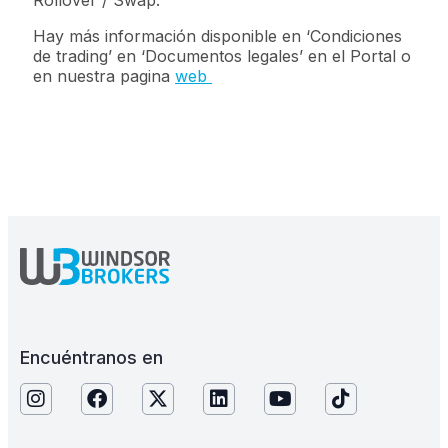
Rollover / Swap.
Hay más información disponible en ‘Condiciones
de trading’ en ‘Documentos legales’ en el Portal o
en nuestra pagina
web
Encuéntranos en