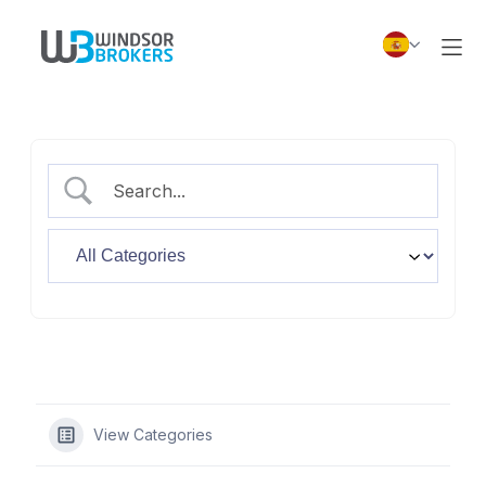
View Categories