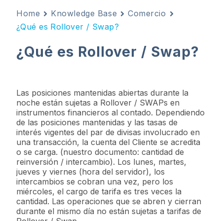
Home
Knowledge Base
Comercio
¿Qué es Rollover / Swap?
¿Qué es Rollover / Swap?
Las posiciones mantenidas abiertas durante la
noche están sujetas a Rollover / SWAPs en
instrumentos financieros al contado. Dependiendo
de las posiciones mantenidas y las tasas de
interés vigentes del par de divisas involucrado en
una transacción, la cuenta del Cliente se acredita
o se carga. (nuestro documento: cantidad de
reinversión / intercambio). Los lunes, martes,
jueves y viernes (hora del servidor), los
intercambios se cobran una vez, pero los
miércoles, el cargo de tarifa es tres veces la
cantidad. Las operaciones que se abren y cierran
durante el mismo día no están sujetas a tarifas de