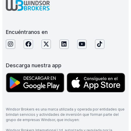
Encuéntranos en
Descarga nuestra app
Windsor Brokers es una marca utilizada y operada por entidades que
brindan servicios y actividades de inversión que forman parte del
grupo de empresas Windsor, que incluyen:
Windsor Brokers International Ltd, autorizada y regulada por la