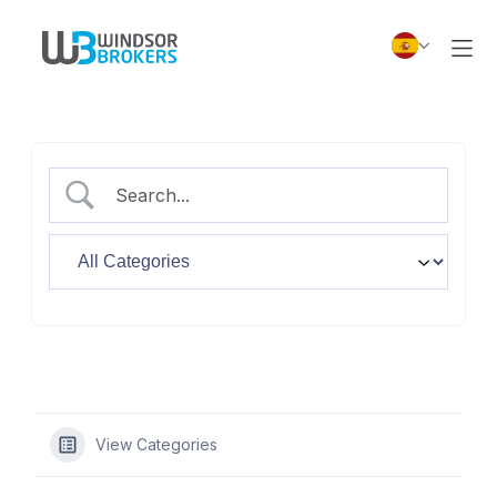
View Categories