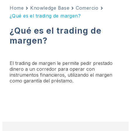
Home
Knowledge Base
Comercio
¿Qué es el trading de margen?
¿Qué es el trading de
margen?
El trading de margen le permite pedir prestado
dinero a un corredor para operar con
instrumentos financieros, utilizando el margen
como garantía del préstamo.