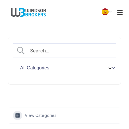
View Categories