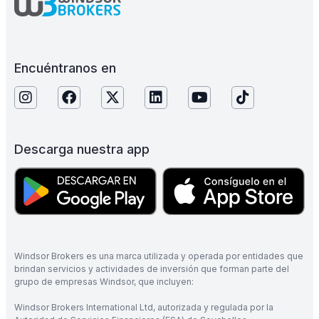
Encuéntranos en
Descarga nuestra app
Windsor Brokers es una marca utilizada y operada por entidades que
brindan servicios y actividades de inversión que forman parte del
grupo de empresas Windsor, que incluyen:
Windsor Brokers International Ltd, autorizada y regulada por la