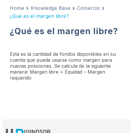
Home
Knowledge Base
Comercio
¿Qué es el margen libre?
¿Qué es el margen libre?
Esta es la cantidad de fondos disponibles en su
cuenta que puede usarse como margen para
nuevas posiciones. Se calcula de la siguiente
manera: Margen libre = Equidad – Margen
requerido