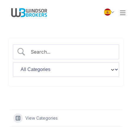
View Categories