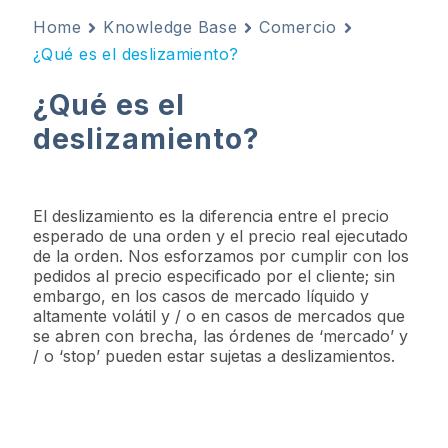
Home
Knowledge Base
Comercio
¿Qué es el deslizamiento?
¿Qué es el
deslizamiento?
El deslizamiento es la diferencia entre el precio
esperado de una orden y el precio real ejecutado
de la orden. Nos esforzamos por cumplir con los
pedidos al precio especificado por el cliente; sin
embargo, en los casos de mercado líquido y
altamente volátil y / o en casos de mercados que
se abren con brecha, las órdenes de ‘mercado’ y
/ o ‘stop’ pueden estar sujetas a deslizamientos.