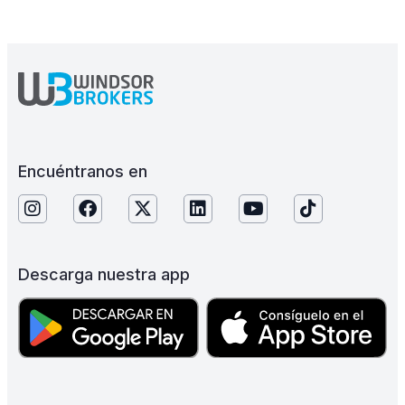
Encuéntranos en
Descarga nuestra app