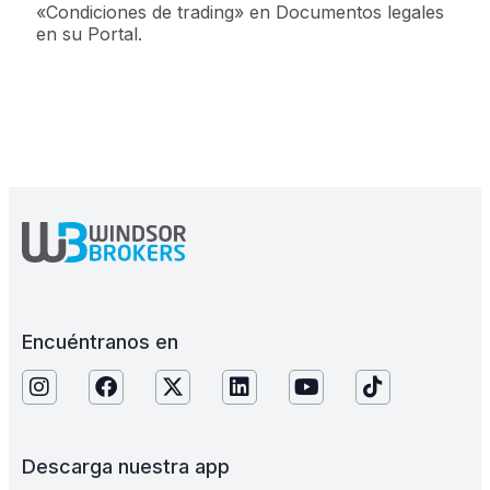
«Condiciones de trading» en Documentos legales
en su Portal.
Encuéntranos en
Descarga nuestra app