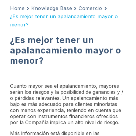
Home
Knowledge Base
Comercio
¿Es mejor tener un apalancamiento mayor o
menor?
¿Es mejor tener un
apalancamiento mayor o
menor?
Cuanto mayor sea el apalancamiento, mayores
serán los riesgos y la posibilidad de ganancias y /
o pérdidas relevantes. Un apalancamiento más
bajo es más adecuado para clientes minoristas
con menos experiencia, teniendo en cuenta que
operar con instrumentos financieros ofrecidos
por la Compañía implica un alto nivel de riesgo.
Más información está disponible en las