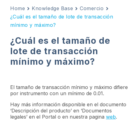
Home
Knowledge Base
Comercio
¿Cuál es el tamaño de lote de transacción
mínimo y máximo?
¿Cuál es el tamaño de
lote de transacción
mínimo y máximo?
El tamaño de transacción mínimo y máximo difiere
por instrumento con un mínimo de 0.01.
Hay más información disponible en el documento
‘Descripción del producto’ en ‘Documentos
legales’ en el Portal o en nuestra pagina
web
.