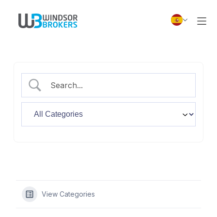
View Categories