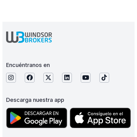
Encuéntranos en
Descarga nuestra app