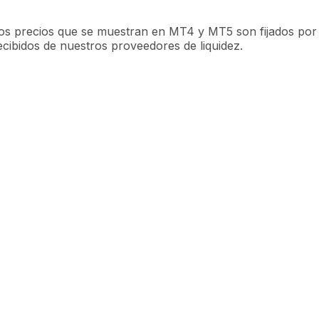
os precios que se muestran en MT4 y MT5 son fijados por 
ecibidos de nuestros proveedores de liquidez.