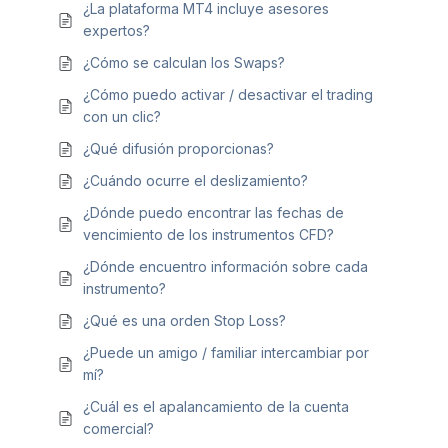
¿La plataforma MT4 incluye asesores
expertos?
¿Cómo se calculan los Swaps?
¿Cómo puedo activar / desactivar el trading
con un clic?
¿Qué difusión proporcionas?
¿Cuándo ocurre el deslizamiento?
¿Dónde puedo encontrar las fechas de
vencimiento de los instrumentos CFD?
¿Dónde encuentro información sobre cada
instrumento?
¿Qué es una orden Stop Loss?
¿Puede un amigo / familiar intercambiar por
mí?
¿Cuál es el apalancamiento de la cuenta
comercial?