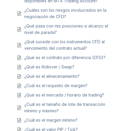
disponibles en MT4 Trading Account?
¿Cuáles son los riesgos involucrados en la
negociación de CFD?
¿Qué pasa con mis posiciones si alcanzo el
nivel de parada?
¿Qué sucede con los instrumentos CFD al
vencimiento del contrato actual?
¿Qué es el contrato por diferencia (CFD)?
¿Qué es Rollover / Swap?
¿Qué es el almacenamiento?
¿Cuál es el requisito de margen?
¿Qué es el mercado / horario de trading?
¿Cuál es el tamaño de lote de transacción
mínimo y máximo?
¿Cuál es el margen mínimo?
¿Cuál es el valor PIP / Tick?