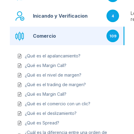
L
Inicando y Verificacion
4
r
Comercio
109
¿Qué es el apalancamiento?
¿Qué es Margin Call?
¿Qué es el nivel de margen?
¿Qué es el trading de margen?
¿Qué es Margin Call?
¿Qué es el comercio con un clic?
¿Qué es el deslizamiento?
¿Qué es Spread?
¿Cuál es la diferencia entre una orden de