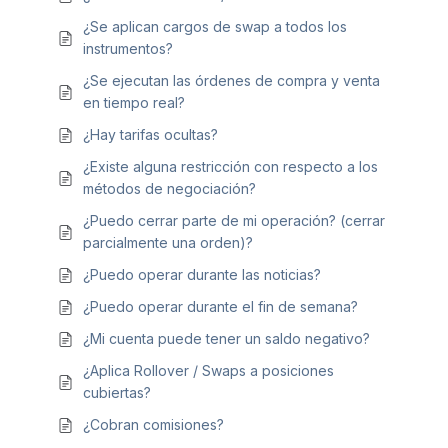
¿Se aplican cargos de swap a todos los
instrumentos?
¿Se ejecutan las órdenes de compra y venta
en tiempo real?
¿Hay tarifas ocultas?
¿Existe alguna restricción con respecto a los
métodos de negociación?
¿Puedo cerrar parte de mi operación? (cerrar
parcialmente una orden)?
¿Puedo operar durante las noticias?
¿Puedo operar durante el fin de semana?
¿Mi cuenta puede tener un saldo negativo?
¿Aplica Rollover / Swaps a posiciones
cubiertas?
¿Cobran comisiones?