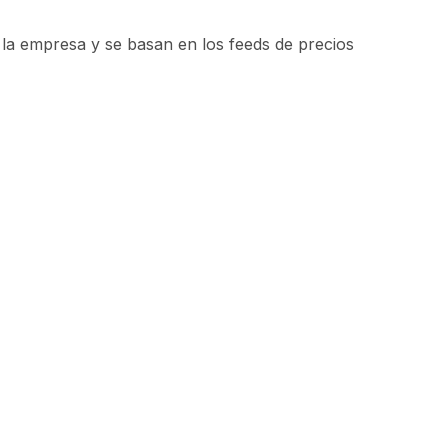
la empresa y se basan en los feeds de precios