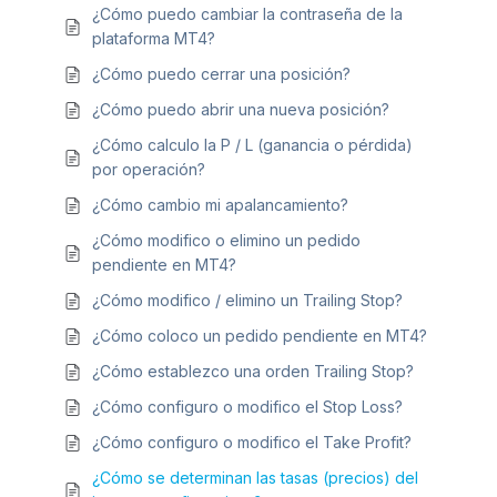
¿Cómo puedo cambiar la contraseña de la
plataforma MT4?
¿Cómo puedo cerrar una posición?
¿Cómo puedo abrir una nueva posición?
¿Cómo calculo la P / L (ganancia o pérdida)
por operación?
¿Cómo cambio mi apalancamiento?
¿Cómo modifico o elimino un pedido
pendiente en MT4?
¿Cómo modifico / elimino un Trailing Stop?
¿Cómo coloco un pedido pendiente en MT4?
¿Cómo establezco una orden Trailing Stop?
¿Cómo configuro o modifico el Stop Loss?
¿Cómo configuro o modifico el Take Profit?
¿Cómo se determinan las tasas (precios) del