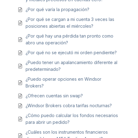
¿Por qué varía la propagación?
¿Por qué se cargan a mi cuenta 3 veces las
posiciones abiertas el miércoles?
¿Por qué hay una pérdida tan pronto como
abro una operación?
¿Por qué no se ejecutó mi orden pendiente?
¿Puedo tener un apalancamiento diferente al
predeterminado?
¿Puedo operar opciones en Windsor
Brokers?
¿Ofrecen cuentas sin swap?
¿Windsor Brokers cobra tarifas nocturnas?
¿Cómo puedo calcular los fondos necesarios
para abrir un pedido?
¿Cuáles son los instrumentos financieros