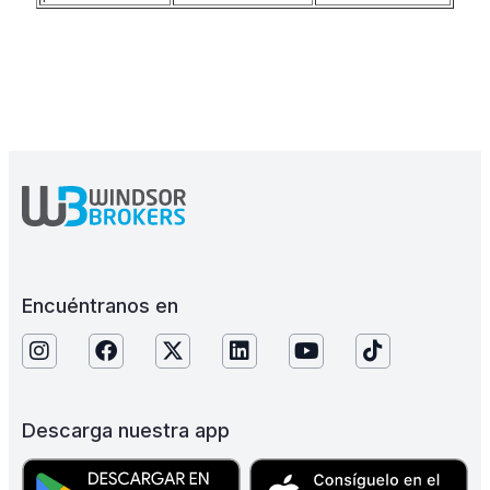
Encuéntranos en
Descarga nuestra app