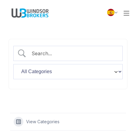
View Categories