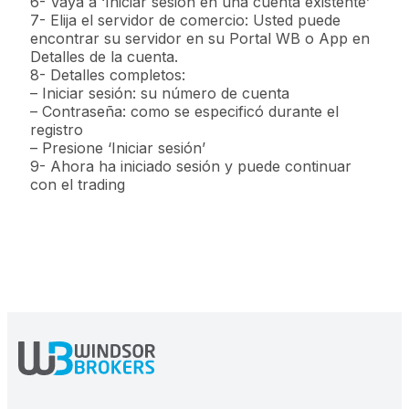
6- Vaya a ‘Iniciar sesión en una cuenta existente’
7- Elija el servidor de comercio: Usted puede
encontrar su servidor en su Portal WB o App en
Detalles de la cuenta.
8- Detalles completos:
– Iniciar sesión: su número de cuenta
– Contraseña: como se especificó durante el
registro
– Presione ‘Iniciar sesión’
9- Ahora ha iniciado sesión y puede continuar
con el trading