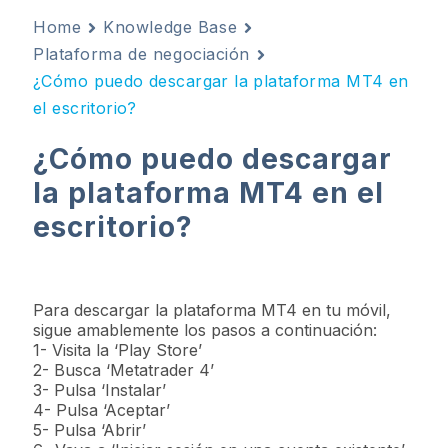
Home
Knowledge Base
Plataforma de negociación
¿Cómo puedo descargar la plataforma MT4 en
el escritorio?
¿Cómo puedo descargar
la plataforma MT4 en el
escritorio?
Para descargar la plataforma MT4 en tu móvil,
sigue amablemente los pasos a continuación:
1- Visita la ‘Play Store’
2- Busca ‘Metatrader 4’
3- Pulsa ‘Instalar’
4- Pulsa ‘Aceptar’
5- Pulsa ‘Abrir’