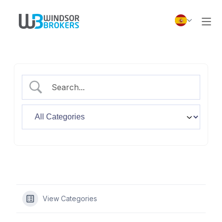
View Categories