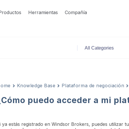
Productos
Herramientas
Compañía
Home
Knowledge Base
Plataforma de negociación
¿Cómo puedo acceder a mi pl
i ya estás registrado en Windsor Brokers, puedes utilizar