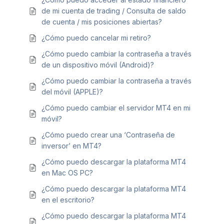
de mi cuenta de trading / Consulta de saldo
de cuenta / mis posiciones abiertas?
¿Cómo puedo cancelar mi retiro?
¿Cómo puedo cambiar la contraseña a través
de un dispositivo móvil (Android)?
¿Cómo puedo cambiar la contraseña a través
del móvil (APPLE)?
¿Cómo puedo cambiar el servidor MT4 en mi
móvil?
¿Cómo puedo crear una ‘Contraseña de
inversor’ en MT4?
¿Cómo puedo descargar la plataforma MT4
en Mac OS PC?
¿Cómo puedo descargar la plataforma MT4
en el escritorio?
¿Cómo puedo descargar la plataforma MT4