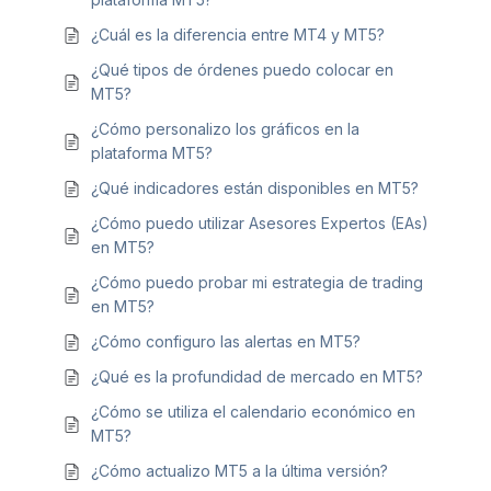
¿Cuál es la diferencia entre MT4 y MT5?
¿Qué tipos de órdenes puedo colocar en
MT5?
¿Cómo personalizo los gráficos en la
plataforma MT5?
¿Qué indicadores están disponibles en MT5?
¿Cómo puedo utilizar Asesores Expertos (EAs)
en MT5?
¿Cómo puedo probar mi estrategia de trading
en MT5?
¿Cómo configuro las alertas en MT5?
¿Qué es la profundidad de mercado en MT5?
¿Cómo se utiliza el calendario económico en
MT5?
¿Cómo actualizo MT5 a la última versión?