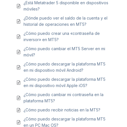
¿Está Metatrader 5 disponible en dispositivos
móviles?
¿Dónde puedo ver el saldo de la cuenta y el
historial de operaciones en MT5?
¿Cómo puedo crear una «contraseña de
inversor» en MT5?
¿Cómo puedo cambiar el MT5 Server en mi
móvil?
¿Cómo puedo descargar la plataforma MT5
en mi dispositivo móvil Android?
¿Cómo puedo descargar la plataforma MT5
en mi dispositivo móvil Apple iOS?
¿Cómo puedo cambiar mi contraseña en la
plataforma MT5?
¿Cómo puedo recibir noticias en la MT5?
¿Cómo puedo descargar la plataforma MT5
en un PC Mac OS?