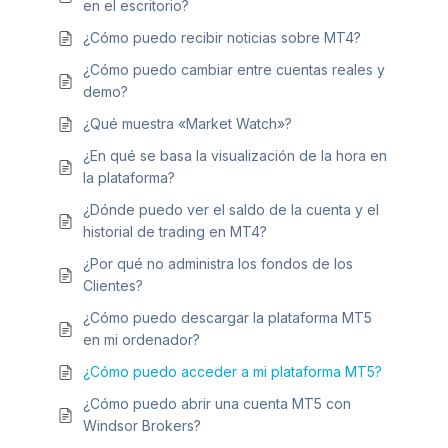
en el escritorio?
¿Cómo puedo recibir noticias sobre MT4?
¿Cómo puedo cambiar entre cuentas reales y
demo?
¿Qué muestra «Market Watch»?
¿En qué se basa la visualización de la hora en
la plataforma?
¿Dónde puedo ver el saldo de la cuenta y el
historial de trading en MT4?
¿Por qué no administra los fondos de los
Clientes?
¿Cómo puedo descargar la plataforma MT5
en mi ordenador?
¿Cómo puedo acceder a mi plataforma MT5?
¿Cómo puedo abrir una cuenta MT5 con
Windsor Brokers?