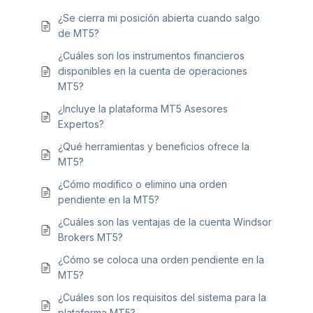
¿Se cierra mi posición abierta cuando salgo
de MT5?
¿Cuáles son los instrumentos financieros
disponibles en la cuenta de operaciones
MT5?
¿Incluye la plataforma MT5 Asesores
Expertos?
¿Qué herramientas y beneficios ofrece la
MT5?
¿Cómo modifico o elimino una orden
pendiente en la MT5?
¿Cuáles son las ventajas de la cuenta Windsor
Brokers MT5?
¿Cómo se coloca una orden pendiente en la
MT5?
¿Cuáles son los requisitos del sistema para la
plataforma MT5?