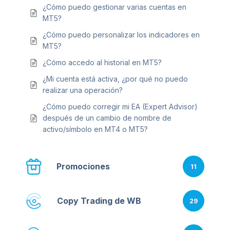
¿Cómo puedo gestionar varias cuentas en
MT5?
¿Cómo puedo personalizar los indicadores en
MT5?
¿Cómo accedo al historial en MT5?
¿Mi cuenta está activa, ¿por qué no puedo
realizar una operación?
¿Cómo puedo corregir mi EA (Expert Advisor)
después de un cambio de nombre de
activo/símbolo en MT4 o MT5?
Promociones
11
Copy Trading de WB
29