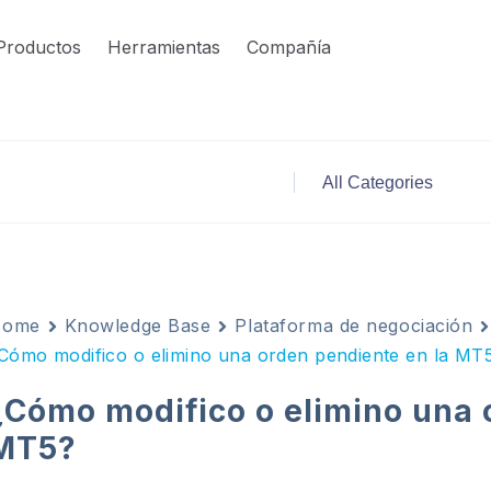
Productos
Herramientas
Compañía
Home
Knowledge Base
Plataforma de negociación
Cómo modifico o elimino una orden pendiente en la MT
¿Cómo modifico o elimino una 
MT5?