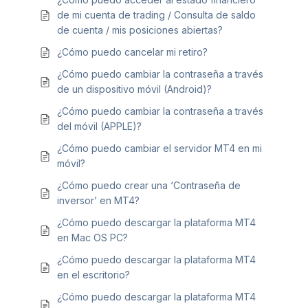
de mi cuenta de trading / Consulta de saldo
de cuenta / mis posiciones abiertas?
¿Cómo puedo cancelar mi retiro?
¿Cómo puedo cambiar la contraseña a través
de un dispositivo móvil (Android)?
¿Cómo puedo cambiar la contraseña a través
del móvil (APPLE)?
¿Cómo puedo cambiar el servidor MT4 en mi
móvil?
¿Cómo puedo crear una ‘Contraseña de
inversor’ en MT4?
¿Cómo puedo descargar la plataforma MT4
en Mac OS PC?
¿Cómo puedo descargar la plataforma MT4
en el escritorio?
¿Cómo puedo descargar la plataforma MT4