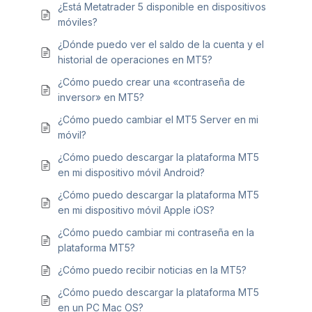
¿Está Metatrader 5 disponible en dispositivos
móviles?
¿Dónde puedo ver el saldo de la cuenta y el
historial de operaciones en MT5?
¿Cómo puedo crear una «contraseña de
inversor» en MT5?
¿Cómo puedo cambiar el MT5 Server en mi
móvil?
¿Cómo puedo descargar la plataforma MT5
en mi dispositivo móvil Android?
¿Cómo puedo descargar la plataforma MT5
en mi dispositivo móvil Apple iOS?
¿Cómo puedo cambiar mi contraseña en la
plataforma MT5?
¿Cómo puedo recibir noticias en la MT5?
¿Cómo puedo descargar la plataforma MT5
en un PC Mac OS?