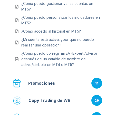
¿Cómo puedo gestionar varias cuentas en
MT5?
¿Cómo puedo personalizar los indicadores en
MT5?
¿Cómo accedo al historial en MT5?
¿Mi cuenta está activa, ¿por qué no puedo
realizar una operación?
¿Cómo puedo corregir mi EA (Expert Advisor)
después de un cambio de nombre de
activo/símbolo en MT4 o MT5?
Promociones
11
Copy Trading de WB
29