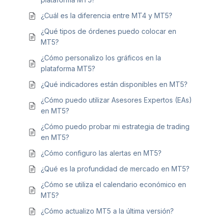
¿Cuál es la diferencia entre MT4 y MT5?
¿Qué tipos de órdenes puedo colocar en
MT5?
¿Cómo personalizo los gráficos en la
plataforma MT5?
¿Qué indicadores están disponibles en MT5?
¿Cómo puedo utilizar Asesores Expertos (EAs)
en MT5?
¿Cómo puedo probar mi estrategia de trading
en MT5?
¿Cómo configuro las alertas en MT5?
¿Qué es la profundidad de mercado en MT5?
¿Cómo se utiliza el calendario económico en
MT5?
¿Cómo actualizo MT5 a la última versión?