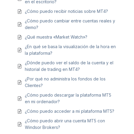
en el escritorio?
¿Cómo puedo recibir noticias sobre MT4?
¿Cómo puedo cambiar entre cuentas reales y
demo?
¿Qué muestra «Market Watch»?
¿En qué se basa la visualización de la hora en
la plataforma?
¿Dónde puedo ver el saldo de la cuenta y el
historial de trading en MT4?
¿Por qué no administra los fondos de los
Clientes?
¿Cómo puedo descargar la plataforma MT5
en mi ordenador?
¿Cómo puedo acceder a mi plataforma MT5?
¿Cómo puedo abrir una cuenta MT5 con
Windsor Brokers?