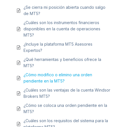
¿Se cierra mi posición abierta cuando salgo
de MT5?
¿Cuáles son los instrumentos financieros
disponibles en la cuenta de operaciones
MT5?
¿Incluye la plataforma MT5 Asesores
Expertos?
¿Qué herramientas y beneficios ofrece la
MT5?
¿Cómo modifico o elimino una orden
pendiente en la MT5?
¿Cuáles son las ventajas de la cuenta Windsor
Brokers MT5?
¿Cómo se coloca una orden pendiente en la
MT5?
¿Cuáles son los requisitos del sistema para la
plataforma MT5?