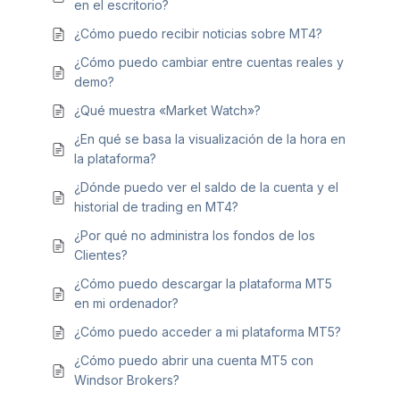
en el escritorio?
¿Cómo puedo recibir noticias sobre MT4?
¿Cómo puedo cambiar entre cuentas reales y
demo?
¿Qué muestra «Market Watch»?
¿En qué se basa la visualización de la hora en
la plataforma?
¿Dónde puedo ver el saldo de la cuenta y el
historial de trading en MT4?
¿Por qué no administra los fondos de los
Clientes?
¿Cómo puedo descargar la plataforma MT5
en mi ordenador?
¿Cómo puedo acceder a mi plataforma MT5?
¿Cómo puedo abrir una cuenta MT5 con
Windsor Brokers?