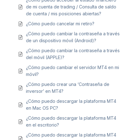
de mi cuenta de trading / Consulta de saldo
de cuenta / mis posiciones abiertas?
¿Cómo puedo cancelar mi retiro?
¿Cómo puedo cambiar la contraseña a través
de un dispositivo móvil (Android)?
¿Cómo puedo cambiar la contraseña a través
del móvil (APPLE)?
¿Cómo puedo cambiar el servidor MT4 en mi
móvil?
¿Cómo puedo crear una ‘Contraseña de
inversor’ en MT4?
¿Cómo puedo descargar la plataforma MT4
en Mac OS PC?
¿Cómo puedo descargar la plataforma MT4
en el escritorio?
¿Cómo puedo descargar la plataforma MT4