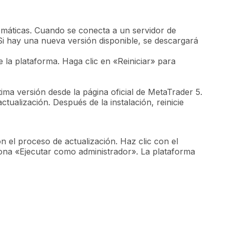
omáticas. Cuando se conecta a un servidor de
Si hay una nueva versión disponible, se descargará
e la plataforma. Haga clic en «Reiniciar» para
ima versión desde la página oficial de MetaTrader 5.
actualización. Después de la instalación, reinicie
el proceso de actualización. Haz clic con el
iona «Ejecutar como administrador». La plataforma