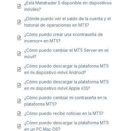
¿Está Metatrader 5 disponible en dispositivos
móviles?
¿Dónde puedo ver el saldo de la cuenta y el
historial de operaciones en MT5?
¿Cómo puedo crear una «contraseña de
inversor» en MT5?
¿Cómo puedo cambiar el MT5 Server en mi
móvil?
¿Cómo puedo descargar la plataforma MT5
en mi dispositivo móvil Android?
¿Cómo puedo descargar la plataforma MT5
en mi dispositivo móvil Apple iOS?
¿Cómo puedo cambiar mi contraseña en la
plataforma MT5?
¿Cómo puedo recibir noticias en la MT5?
¿Cómo puedo descargar la plataforma MT5
en un PC Mac OS?