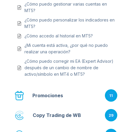
¿Cómo puedo gestionar varias cuentas en
MT5?
¿Cómo puedo personalizar los indicadores en
MT5?
¿Cómo accedo al historial en MT5?
¿Mi cuenta está activa, ¿por qué no puedo
realizar una operación?
¿Cómo puedo corregir mi EA (Expert Advisor)
después de un cambio de nombre de
activo/símbolo en MT4 o MT5?
Promociones
11
Copy Trading de WB
29