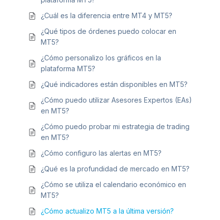
¿Cuál es la diferencia entre MT4 y MT5?
¿Qué tipos de órdenes puedo colocar en
MT5?
¿Cómo personalizo los gráficos en la
plataforma MT5?
¿Qué indicadores están disponibles en MT5?
¿Cómo puedo utilizar Asesores Expertos (EAs)
en MT5?
¿Cómo puedo probar mi estrategia de trading
en MT5?
¿Cómo configuro las alertas en MT5?
¿Qué es la profundidad de mercado en MT5?
¿Cómo se utiliza el calendario económico en
MT5?
¿Cómo actualizo MT5 a la última versión?