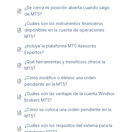
¿Se cierra mi posición abierta cuando salgo
de MT5?
¿Cuáles son los instrumentos financieros
disponibles en la cuenta de operaciones
MT5?
¿Incluye la plataforma MT5 Asesores
Expertos?
¿Qué herramientas y beneficios ofrece la
MT5?
¿Cómo modifico o elimino una orden
pendiente en la MT5?
¿Cuáles son las ventajas de la cuenta Windsor
Brokers MT5?
¿Cómo se coloca una orden pendiente en la
MT5?
¿Cuáles son los requisitos del sistema para la
plataforma MT5?