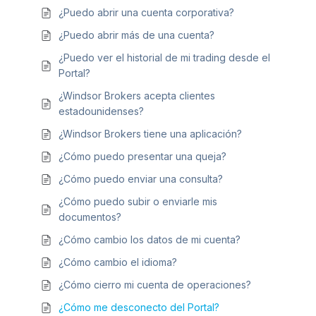
¿Puedo abrir una cuenta corporativa?
¿Puedo abrir más de una cuenta?
¿Puedo ver el historial de mi trading desde el
Portal?
¿Windsor Brokers acepta clientes
estadounidenses?
¿Windsor Brokers tiene una aplicación?
¿Cómo puedo presentar una queja?
¿Cómo puedo enviar una consulta?
¿Cómo puedo subir o enviarle mis
documentos?
¿Cómo cambio los datos de mi cuenta?
¿Cómo cambio el idioma?
¿Cómo cierro mi cuenta de operaciones?
¿Cómo me desconecto del Portal?