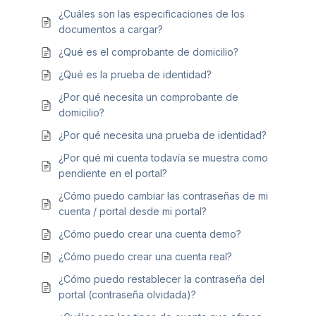
¿Cuáles son las especificaciones de los
documentos a cargar?
¿Qué es el comprobante de domicilio?
¿Qué es la prueba de identidad?
¿Por qué necesita un comprobante de
domicilio?
¿Por qué necesita una prueba de identidad?
¿Por qué mi cuenta todavía se muestra como
pendiente en el portal?
¿Cómo puedo cambiar las contraseñas de mi
cuenta / portal desde mi portal?
¿Cómo puedo crear una cuenta demo?
¿Cómo puedo crear una cuenta real?
¿Cómo puedo restablecer la contraseña del
portal (contraseña olvidada)?