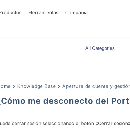
Productos
Herramientas
Compañía
Home
Knowledge Base
Apertura de cuenta y gestió
¿Cómo me desconecto del Port
uede cerrar sesión seleccionando el botón «Cerrar sesión»