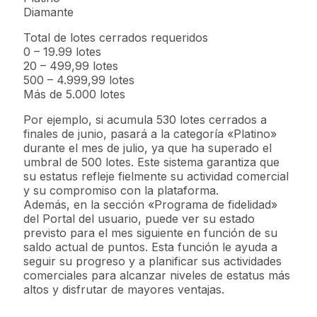
Diamante
Total de lotes cerrados requeridos
0 – 19.99 lotes
20 – 499,99 lotes
500 – 4.999,99 lotes
Más de 5.000 lotes
Por ejemplo, si acumula 530 lotes cerrados a
finales de junio, pasará a la categoría «Platino»
durante el mes de julio, ya que ha superado el
umbral de 500 lotes. Este sistema garantiza que
su estatus refleje fielmente su actividad comercial
y su compromiso con la plataforma.
Además, en la sección «Programa de fidelidad»
del Portal del usuario, puede ver su estado
previsto para el mes siguiente en función de su
saldo actual de puntos. Esta función le ayuda a
seguir su progreso y a planificar sus actividades
comerciales para alcanzar niveles de estatus más
altos y disfrutar de mayores ventajas.