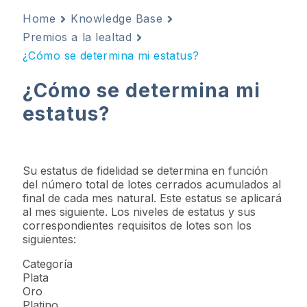
Home
Knowledge Base
Premios a la lealtad
¿Cómo se determina mi estatus?
¿Cómo se determina mi
estatus?
Su estatus de fidelidad se determina en función
del número total de lotes cerrados acumulados al
final de cada mes natural. Este estatus se aplicará
al mes siguiente. Los niveles de estatus y sus
correspondientes requisitos de lotes son los
siguientes:
Categoría
Plata
Oro
Platino