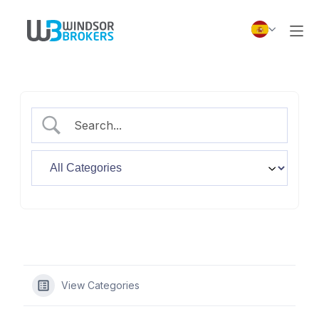
View Categories