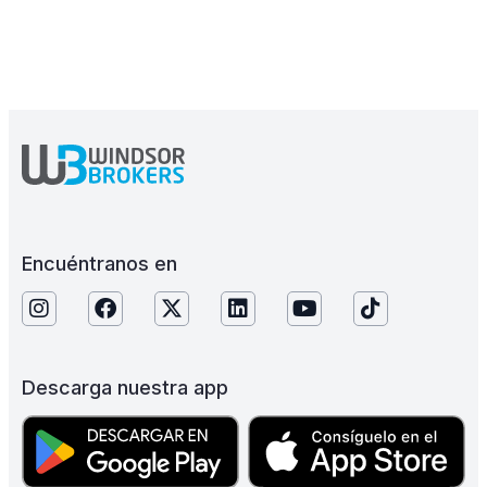
Encuéntranos en
Descarga nuestra app