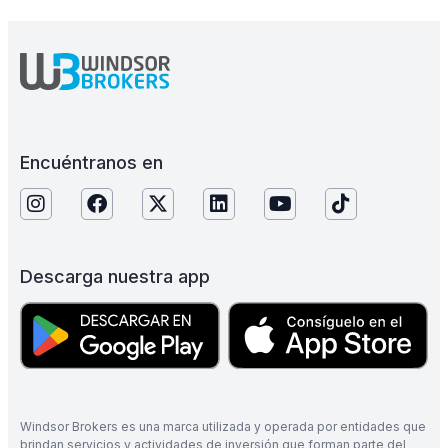
Encuéntranos en
Descarga nuestra app
Windsor Brokers es una marca utilizada y operada por entidades que
brindan servicios y actividades de inversión que forman parte del