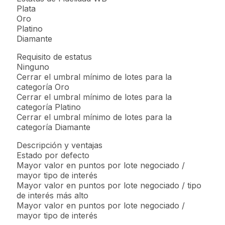
Plata
Oro
Platino
Diamante
Requisito de estatus
Ninguno
Cerrar el umbral mínimo de lotes para la
categoría Oro
Cerrar el umbral mínimo de lotes para la
categoría Platino
Cerrar el umbral mínimo de lotes para la
categoría Diamante
Descripción y ventajas
Estado por defecto
Mayor valor en puntos por lote negociado /
mayor tipo de interés
Mayor valor en puntos por lote negociado / tipo
de interés más alto
Mayor valor en puntos por lote negociado /
mayor tipo de interés