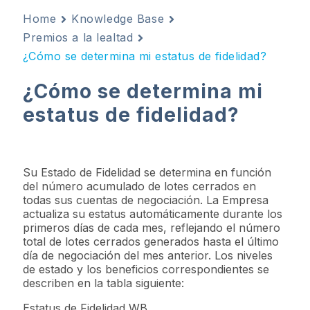
Home
Knowledge Base
Premios a la lealtad
¿Cómo se determina mi estatus de fidelidad?
¿Cómo se determina mi
estatus de fidelidad?
Su Estado de Fidelidad se determina en función
del número acumulado de lotes cerrados en
todas sus cuentas de negociación. La Empresa
actualiza su estatus automáticamente durante los
primeros días de cada mes, reflejando el número
total de lotes cerrados generados hasta el último
día de negociación del mes anterior. Los niveles
de estado y los beneficios correspondientes se
describen en la tabla siguiente:
Estatus de Fidelidad WB