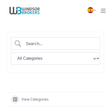
View Categories