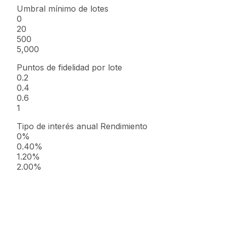
Umbral mínimo de lotes
0
20
500
5,000
Puntos de fidelidad por lote
0.2
0.4
0.6
1
Tipo de interés anual Rendimiento
0%
0.40%
1.20%
2.00%