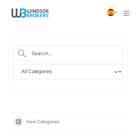
View Categories