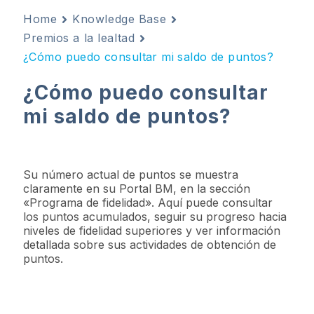
Home
Knowledge Base
Premios a la lealtad
¿Cómo puedo consultar mi saldo de puntos?
¿Cómo puedo consultar
mi saldo de puntos?
Su número actual de puntos se muestra
claramente en su Portal BM, en la sección
«Programa de fidelidad». Aquí puede consultar
los puntos acumulados, seguir su progreso hacia
niveles de fidelidad superiores y ver información
detallada sobre sus actividades de obtención de
puntos.