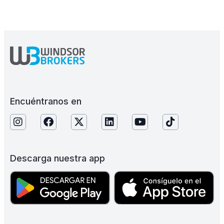
Encuéntranos en
Descarga nuestra app