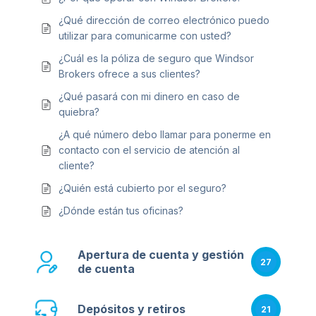
¿Qué dirección de correo electrónico puedo
utilizar para comunicarme con usted?
¿Cuál es la póliza de seguro que Windsor
Brokers ofrece a sus clientes?
¿Qué pasará con mi dinero en caso de
quiebra?
¿A qué número debo llamar para ponerme en
contacto con el servicio de atención al
cliente?
¿Quién está cubierto por el seguro?
¿Dónde están tus oficinas?
Apertura de cuenta y gestión
27
de cuenta
Depósitos y retiros
21