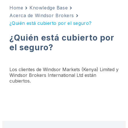
Home
Knowledge Base
Acerca de Windsor Brokers
¿Quién está cubierto por el seguro?
¿Quién está cubierto por
el seguro?
Los clientes de Windsor Markets (Kenya) Limited y
Windsor Brokers International Ltd están
cubiertos.