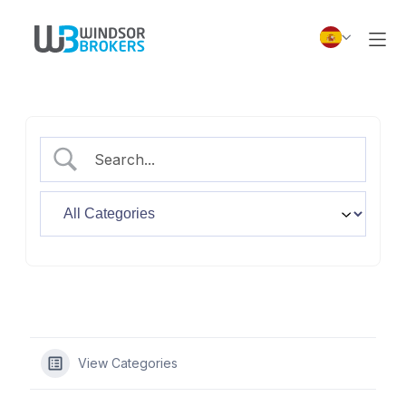
View Categories