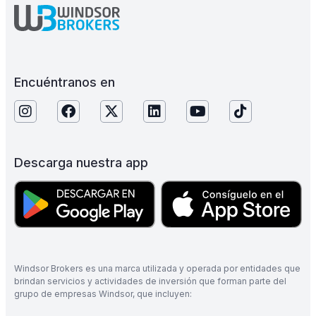
Encuéntranos en
Descarga nuestra app
Windsor Brokers es una marca utilizada y operada por entidades que
brindan servicios y actividades de inversión que forman parte del
grupo de empresas Windsor, que incluyen: