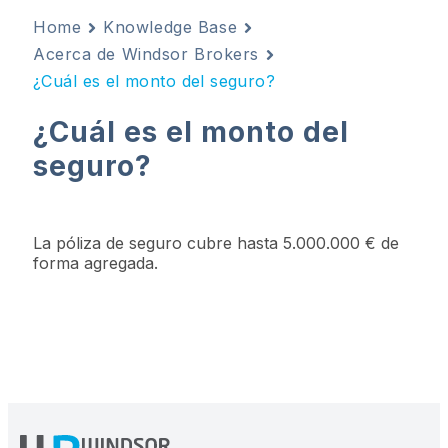
Home
Knowledge Base
Acerca de Windsor Brokers
¿Cuál es el monto del seguro?
¿Cuál es el monto del
seguro?
La póliza de seguro cubre hasta 5.000.000 € de
forma agregada.