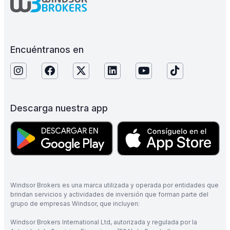
Encuéntranos en
Descarga nuestra app
Windsor Brokers es una marca utilizada y operada por entidades que
brindan servicios y actividades de inversión que forman parte del
grupo de empresas Windsor, que incluyen:
Windsor Brokers International Ltd, autorizada y regulada por la