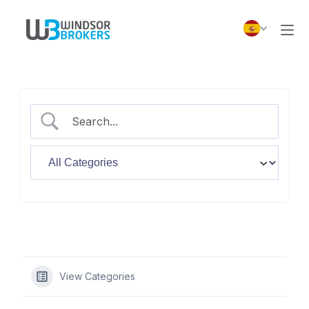
View Categories